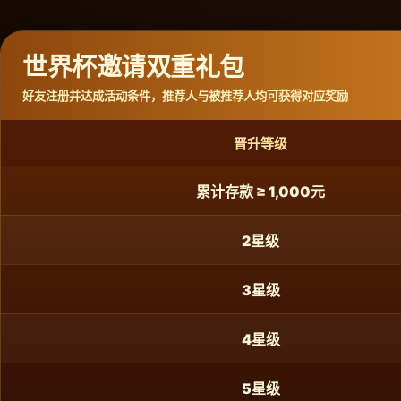
凯发体育网页版
凯发体育全站APP
凯发体育APP
凯发体育平台推荐
凯发真人视讯强调低延迟与高互动，结合凯发官网地址的更新
凯发最新网站
凯发体育滚球突出动态变化与即时更新，配合凯发官网平台的