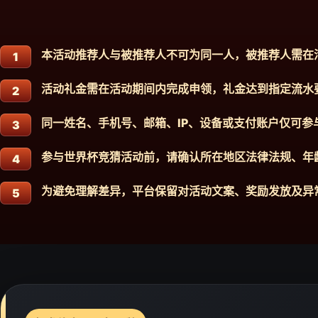
k8凯发体育APP
凯发官网入口直达核心功能区，结合凯发体育滚球的动态更
点击下载