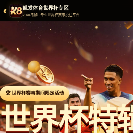
凯发最新网站
k8凯发体育下载
k8凯发体育APP下载
凯发体育APP下载
凯发登录
凯发综合资讯
凯发体育新闻
凯发网娱乐
立即下载
k8凯发
凯发官网注册流程更友好，结合k8娱乐