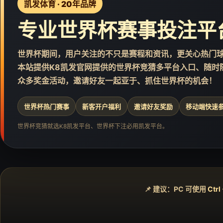
K8凯发棋牌APP
在娱乐凯发官网获取棋牌APP可享受更清晰的入口与流
点击下载