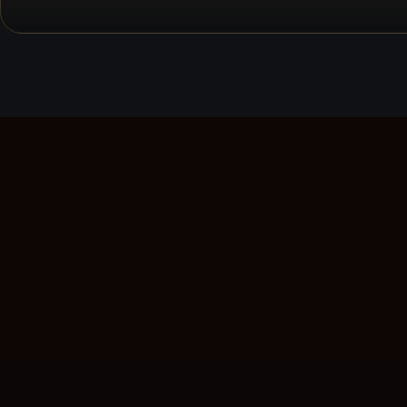
凯发登录器